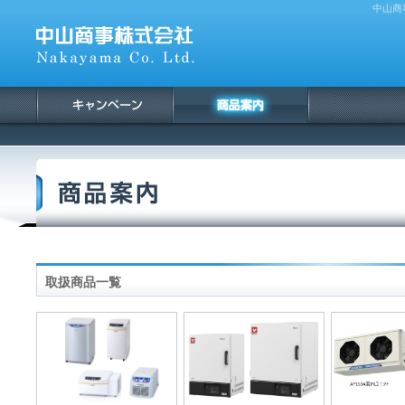
中山商
取扱商品一覧