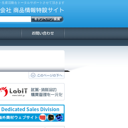
・生産活動をトータルサポートさせて頂きます
会社 商品情報特設サイト