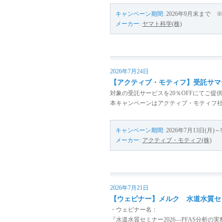
キャンペーン期間:
2026年9月末まで 
メーカー:
ヤマト科学(株)
2026年7月24日
【アクティブ・モティフ】受託サマ
対象の受託サービスを20％OFFにてご提
本キャンペーンはアクティブ・モティフ
キャンペーン期間:
2026年7月13日(月)
メーカー:
アクティブ・モティフ(株)
2026年7月21日
【ウェビナー】メルク 水道水質セ
・ウェビナー名：
『水道水質セミナー2026—PFAS分析