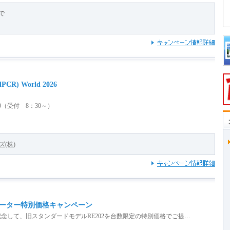
まで
PCR) World 2026
00（受付 8：30～）
(株)
ーター特別価格キャンペーン
念して、旧スタンダードモデルRE202を台数限定の特別価格でご提…