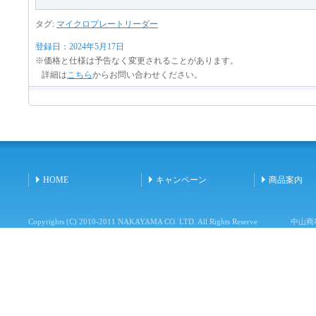
タグ:
マイクロプレートリーダー
登録日：2024年5月17日
※価格と仕様は予告なく変更されることがあります。
詳細は
こちら
からお問い合わせください。
HOME
キャンペーン
商品案内
Copyrights (C) 2010-2011 NAKAYAMA CO. LTD. All Rights Reserve
中山商