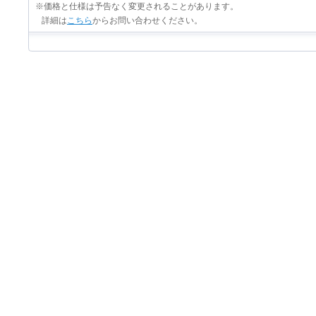
※価格と仕様は予告なく変更されることがあります。
詳細は
こちら
からお問い合わせください。