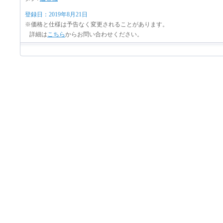
登録日：2019年8月21日
※価格と仕様は予告なく変更されることがあります。
詳細は
こちら
からお問い合わせください。