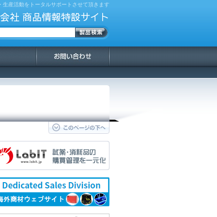
・生産活動をトータルサポートさせて頂きます
会社 商品情報特設サイト