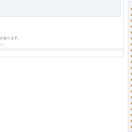
があります。
い。