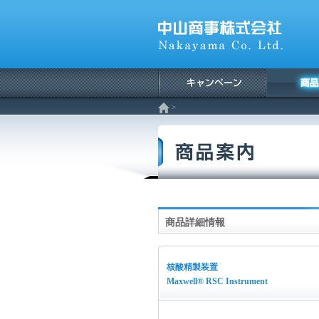
>
商品詳細情報
核酸精製装置
Maxwell® RSC Instrument